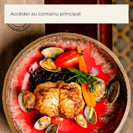
Accéder au contenu principal