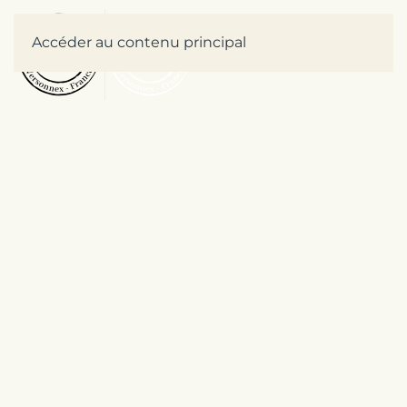
Accéder au contenu principal