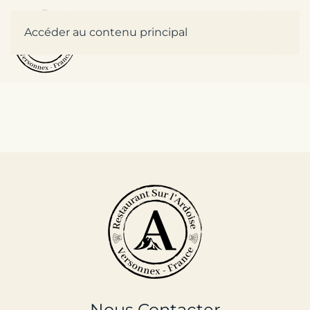
Accéder au contenu principal
Nous Contacter