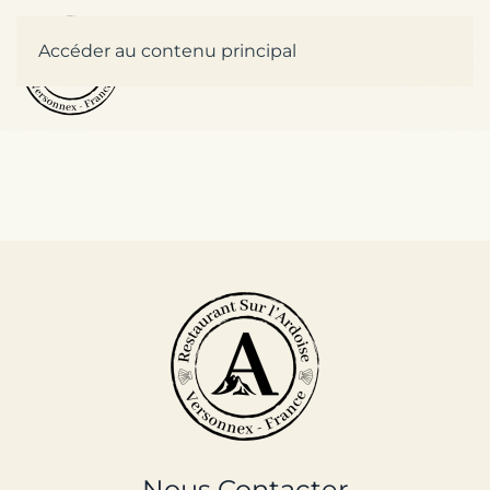
Accéder au contenu principal
Nous Contacter